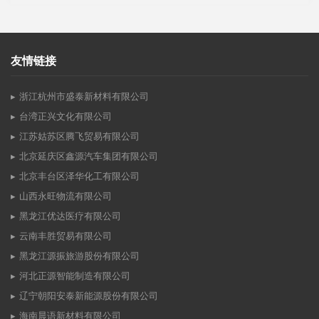
友情链接
浙江杭州市盛泰新材料有限公司
台湾正兴文化有限公司
江苏姑苏区腾飞贸易有限公司
北京延庆区鑫源汽车集团有限公司
北京丰台区泽华化工有限公司
山西永旺物流有限公司
黑龙江优达医疗有限公司
云南丰胜贸易有限公司
黑龙江源振旅游股份有限公司
河北正源智能制造有限公司
辽宁朝阳安泰新能源股份有限公司
海南晨语新材料有限公司