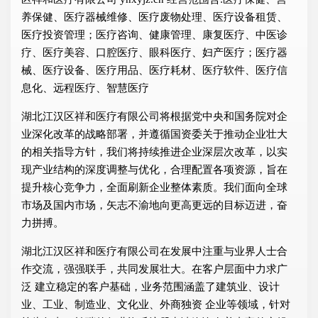
养保健、医疗器械维修、医疗废物处理、医疗设备租赁、
医疗投资管理；医疗咨询、健康管理、康复医疗、中医诊
疗、医疗美容、口腔医疗、眼科医疗、妇产医疗；医疗器
械、医疗设备、医疗用品、医疗耗材、医疗软件、医疗信
息化、远程医疗、智慧医疗
湖北江汉区祥和医疗有限公司将根据党中央和国务院对企
业深化改革的战略部署，并遵循国资委关于推动企业壮大
的相关指导方针，我们将持续推进企业深层次改革，以实
现产业结构的深度调整与优化，合理配置各项资源，旨在
提升核心竞争力，全面刷新企业整体素质。我们面向全球
市场及国内市场，矢志不渝地向更高更远的目标迈进，奋
力拼搏。
湖北江汉区祥和医疗有限公司在发展中注重与业界人士合
作交流，强强联手，共同发展壮大。在客户层面中力求广
泛 建立稳定的客户基础，业务范围涵盖了建筑业、设计
业、工业、制造业、文化业、外商独资 企业等领域，针对