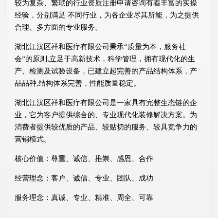
较为复杂、繁琐的行业资质注册申请咨询有着丰富的实操
经验，分别满足 不同行业，为各企业尽其所能，为之提供
合理、多方面的专业服务。
湖北江汉区祥和医疗有限公司秉承“质量为本，服务社
会”的原则,立足于高新技术，科学管理，拥有现代化的生
产、检测及试验设备，已建立起完善的产品结构体系，产
品品种,结构体系完善，性能质量稳定。
湖北江汉区祥和医疗有限公司是一家具有完整生态链的企
业，它为客户提供综合的、专业现代化装修解决方案。为
消费者提供较优质的产品、较贴切的服务、较具竞争力的
营销模式。
核心价值：尊重、诚信、推崇、感恩、合作
经营理念：客户、诚信、专业、团队、成功
服务理念：真诚、专业、精准、周全、可靠