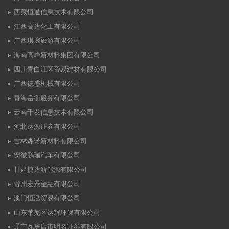
西藏恒通信息技术有限公司
江西高达化工有限公司
广西琪琬旅游有限公司
海南高峰新材料集团有限公司
四川青白江区帝易建材有限公司
广西德盛机械有限公司
青海岳衡服务有限公司
云南千发信息技术有限公司
河北达源证券有限公司
吉林森诺新材料有限公司
安徽鹏瑞汽车有限公司
甘肃捷达新能源有限公司
贵州宏景金融有限公司
澳门恒泓贸易有限公司
山东莱芜区达辉环保有限公司
辽宁瓦房店市明名证券有限公司