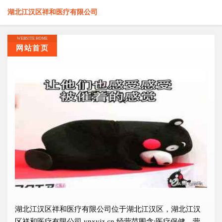
湖北江汉区祥和医疗有限公司
WEBSITE HOME
网站首页
湖北江汉区祥和医疗有限公司位于湖北江汉区，湖北江汉
区祥和医疗有限公司 ynxyjz.cn 经营范围含:医疗保健、营