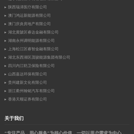
陕西瑞泽医疗有限公司
澳门鸿运新能源有限公司
澳门庆炎房地产有限公司
湖北黄陂区睿达金融有限公司
湖南永州调明能源有限公司
上海松江区睿智金融有限公司
湖北东西湖区茂骏能源集团有限公司
四川内江昉卫保险有限公司
山西嘉达环保有限公司
贵州建新文化有限公司
浙江衢州翰铭汽车有限公司
香港天顺证券有限公司
关于我们
“专注产品，用心服务”为核心价值，一切以用户需求为中心，